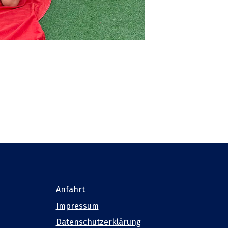
Anfahrt
Impressum
Datenschutzerklärung