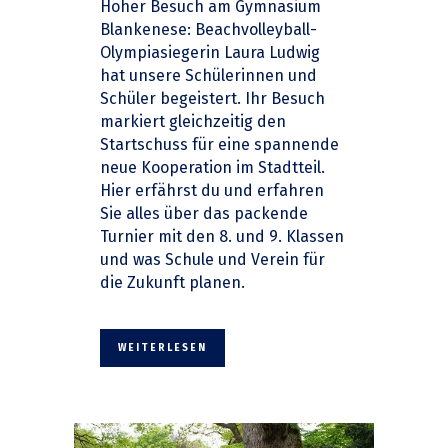
Hoher Besuch am Gymnasium
Blankenese: Beachvolleyball-
Olympiasiegerin Laura Ludwig
hat unsere Schülerinnen und
Schüler begeistert. Ihr Besuch
markiert gleichzeitig den
Startschuss für eine spannende
neue Kooperation im Stadtteil.
Hier erfährst du und erfahren
Sie alles über das packende
Turnier mit den 8. und 9. Klassen
und was Schule und Verein für
die Zukunft planen.
WEITERLESEN