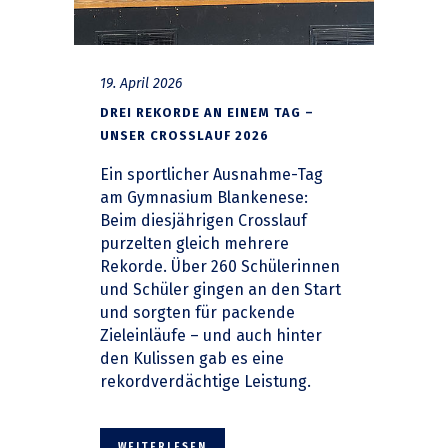
19. April 2026
DREI REKORDE AN EINEM TAG –
UNSER CROSSLAUF 2026
Ein sportlicher Ausnahme-Tag
am Gymnasium Blankenese:
Beim diesjährigen Crosslauf
purzelten gleich mehrere
Rekorde. Über 260 Schülerinnen
und Schüler gingen an den Start
und sorgten für packende
Zieleinläufe – und auch hinter
den Kulissen gab es eine
rekordverdächtige Leistung.
WEITERLESEN