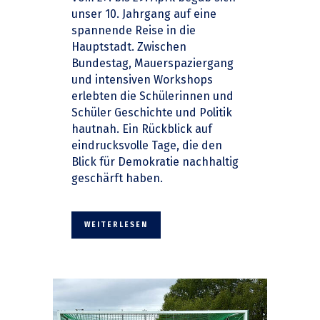
unser 10. Jahrgang auf eine
spannende Reise in die
Hauptstadt. Zwischen
Bundestag, Mauerspaziergang
und intensiven Workshops
erlebten die Schülerinnen und
Schüler Geschichte und Politik
hautnah. Ein Rückblick auf
eindrucksvolle Tage, die den
Blick für Demokratie nachhaltig
geschärft haben.
WEITERLESEN