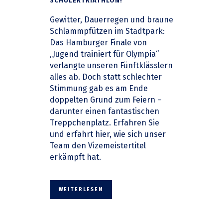
SCHÜLERTRIATHLON!
Gewitter, Dauerregen und braune
Schlammpfützen im Stadtpark:
Das Hamburger Finale von
„Jugend trainiert für Olympia“
verlangte unseren Fünftklässlern
alles ab. Doch statt schlechter
Stimmung gab es am Ende
doppelten Grund zum Feiern –
darunter einen fantastischen
Treppchenplatz. Erfahren Sie
und erfahrt hier, wie sich unser
Team den Vizemeistertitel
erkämpft hat.
WEITERLESEN