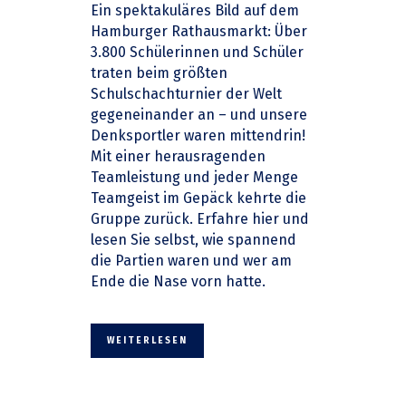
Ein spektakuläres Bild auf dem
Hamburger Rathausmarkt: Über
3.800 Schülerinnen und Schüler
traten beim größten
Schulschachturnier der Welt
gegeneinander an – und unsere
Denksportler waren mittendrin!
Mit einer herausragenden
Teamleistung und jeder Menge
Teamgeist im Gepäck kehrte die
Gruppe zurück. Erfahre hier und
lesen Sie selbst, wie spannend
die Partien waren und wer am
Ende die Nase vorn hatte.
WEITERLESEN