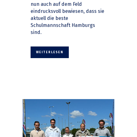
nun auch auf dem Feld
eindrucksvoll bewiesen, dass sie
aktuell die beste
Schulmannschaft Hamburgs
sind.
WEITERLESEN