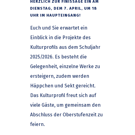
HERZLICH ZUR FINISSAGE EIN AM
DIENSTAG, DEM 7. APRIL, UM 18
UHR IM HAUPTEINGANG!
Euch und Sie erwartet ein
Einblick in die Projekte des
Kulturprofils aus dem Schuljahr
2025/2026. Es besteht die
Gelegenheit, einzelne Werke zu
ersteigern, zudem werden
Häppchen und Sekt gereicht.
Das Kulturprofil freut sich auf
viele Gäste, um gemeinsam den
Abschluss der Oberstufenzeit zu
feiern.