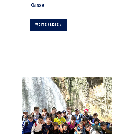
Klasse.
WEITERLESEN