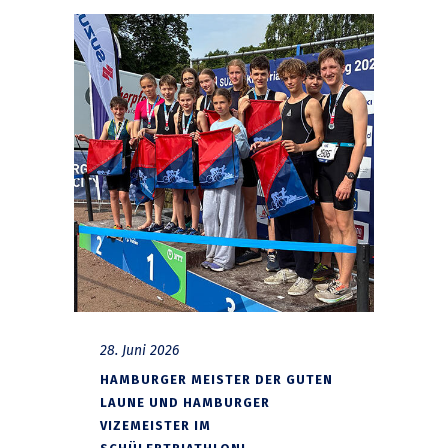
28. Juni 2026
HAMBURGER MEISTER DER GUTEN
LAUNE UND HAMBURGER
VIZEMEISTER IM