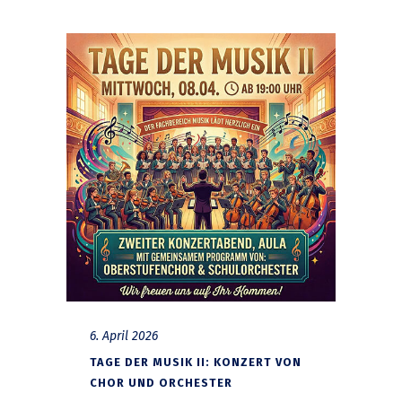
6. April 2026
TAGE DER MUSIK II: KONZERT VON
CHOR UND ORCHESTER