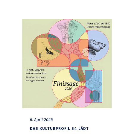
6. April 2026
DAS KULTURPROFIL S4 LÄDT