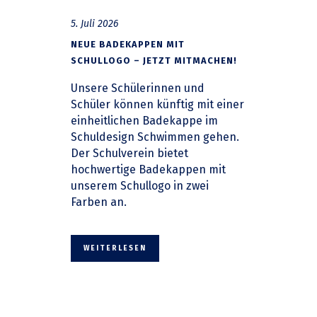
5. Juli 2026
NEUE BADEKAPPEN MIT
SCHULLOGO – JETZT MITMACHEN!
Unsere Schülerinnen und
Schüler können künftig mit einer
einheitlichen Badekappe im
Schuldesign Schwimmen gehen.
Der Schulverein bietet
hochwertige Badekappen mit
unserem Schullogo in zwei
Farben an.
WEITERLESEN