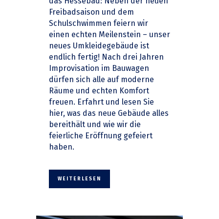
das Hessebad: Neben der neuen
Freibadsaison und dem
Schulschwimmen feiern wir
einen echten Meilenstein – unser
neues Umkleidegebäude ist
endlich fertig! Nach drei Jahren
Improvisation im Bauwagen
dürfen sich alle auf moderne
Räume und echten Komfort
freuen. Erfahrt und lesen Sie
hier, was das neue Gebäude alles
bereithält und wie wir die
feierliche Eröffnung gefeiert
haben.
WEITERLESEN