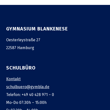
GYMNASIUM BLANKENESE
Oesterleystraße 27
22587 Hamburg
SCHULBÜRO
Kontakt
schulbuero@gymbla.de
Telefon: +49 40 428 971 – 0
Mo-Do 07:30h – 15:00h