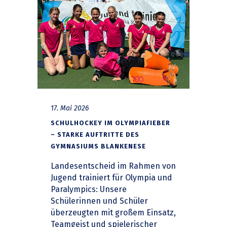
17. Mai 2026
SCHULHOCKEY IM OLYMPIAFIEBER
– STARKE AUFTRITTE DES
GYMNASIUMS BLANKENESE
Landesentscheid im Rahmen von
Jugend trainiert für Olympia und
Paralympics: Unsere
Schülerinnen und Schüler
überzeugten mit großem Einsatz,
Teamgeist und spielerischer