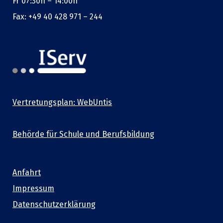
Fr 07:30h – 14:00h
Fax: +49 40 428 971 – 244
Vertretungsplan: WebUntis
Behörde für Schule und Berufsbildung
Anfahrt
Impressum
Datenschutzerklärung