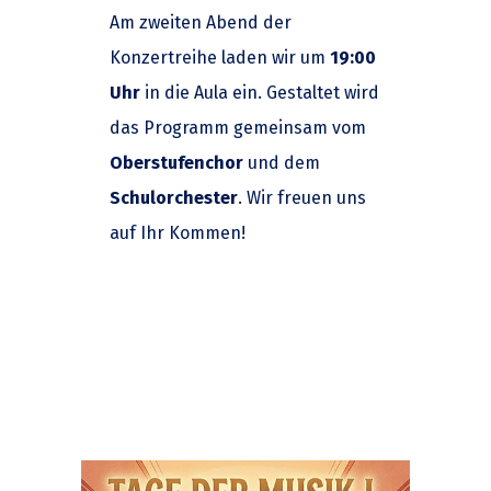
Am zweiten Abend der
Konzertreihe laden wir um
19:00
Uhr
in die Aula ein. Gestaltet wird
das Programm gemeinsam vom
Oberstufenchor
und dem
Schulorchester
. Wir freuen uns
auf Ihr Kommen!