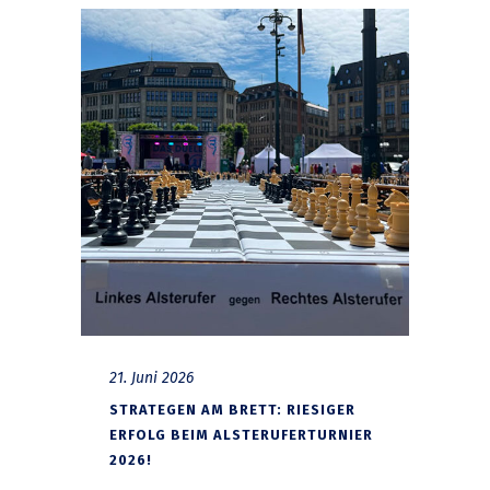
21. Juni 2026
STRATEGEN AM BRETT: RIESIGER
ERFOLG BEIM ALSTERUFERTURNIER
2026!