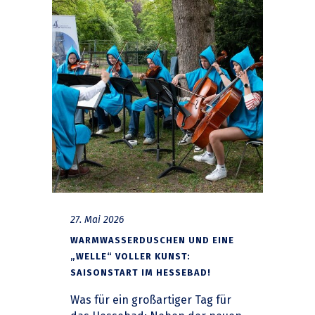
27. Mai 2026
WARMWASSERDUSCHEN UND EINE
„WELLE“ VOLLER KUNST:
SAISONSTART IM HESSEBAD!
Was für ein großartiger Tag für