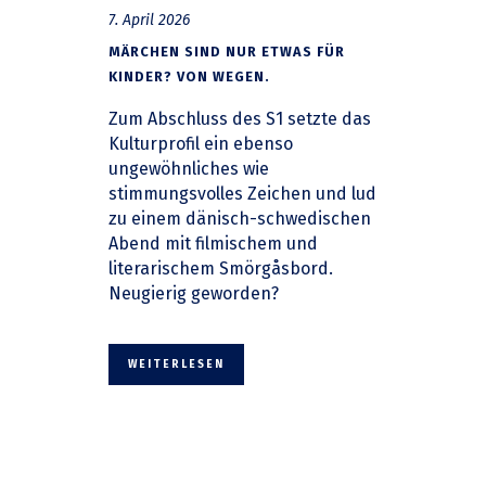
7. April 2026
MÄRCHEN SIND NUR ETWAS FÜR
KINDER? VON WEGEN.
Zum Abschluss des S1 setzte das
Kulturprofil ein ebenso
ungewöhnliches wie
stimmungsvolles Zeichen und lud
zu einem dänisch-schwedischen
Abend mit filmischem und
literarischem Smörgåsbord.
Neugierig geworden?
WEITERLESEN