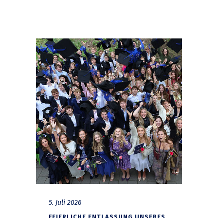
5. Juli 2026
FEIERLICHE ENTLASSUNG UNSERES