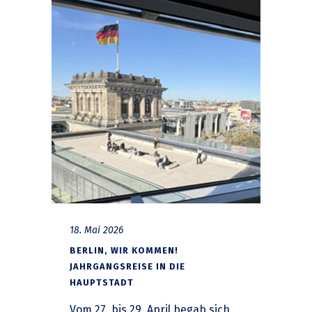
18. Mai 2026
BERLIN, WIR KOMMEN!
JAHRGANGSREISE IN DIE
HAUPTSTADT
Vom 27. bis 29. April begab sich