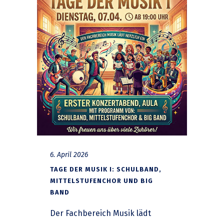
6. April 2026
TAGE DER MUSIK I: SCHULBAND,
MITTELSTUFENCHOR UND BIG
BAND
Der Fachbereich Musik lädt