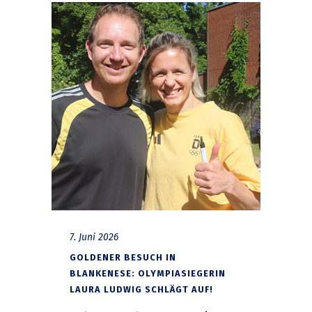
7. Juni 2026
GOLDENER BESUCH IN
BLANKENESE: OLYMPIASIEGERIN
LAURA LUDWIG SCHLÄGT AUF!