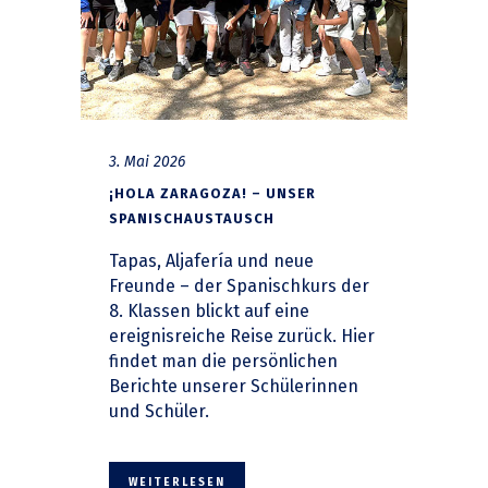
3. Mai 2026
¡HOLA ZARAGOZA! – UNSER
SPANISCHAUSTAUSCH
Tapas, Aljafería und neue
Freunde – der Spanischkurs der
8. Klassen blickt auf eine
ereignisreiche Reise zurück. Hier
findet man die persönlichen
Berichte unserer Schülerinnen
und Schüler.
WEITERLESEN