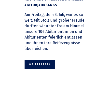
ABITURJAHRGANGS
Am Freitag, dem 3. Juli, war es so
weit: Mit Stolz und großer Freude
durften wir unter freiem Himmel
unsere 104 Abiturientinnen und
Abiturienten feierlich entlassen
und ihnen ihre Reifezeugnisse
überreichen.
WEITERLESEN