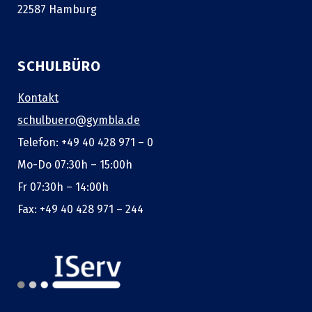
22587 Hamburg
SCHULBÜRO
Kontakt
schulbuero@gymbla.de
Telefon: +49 40 428 971 – 0
Mo-Do 07:30h – 15:00h
Fr 07:30h – 14:00h
Fax: +49 40 428 971 – 244