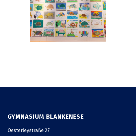
GYMNASIUM BLANKENESE
Oesterleystraße 27