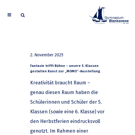
2. November 2025
Fantasie trifft Bühne – unsere 5. Klassen
gestalten Kunst zur „MOMO“-Ausstellung
Kreativität braucht Raum –
genau diesen Raum haben die
Schülerinnen und Schüler der 5.
Klassen (sowie eine 6. Klasse) vor
den Herbstferien eindrucksvoll
genutzt. Im Rahmen einer