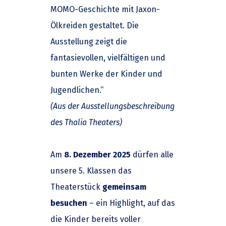
MOMO-Geschichte mit Jaxon-
Ölkreiden gestaltet. Die
Ausstellung zeigt die
fantasievollen, vielfältigen und
bunten Werke der Kinder und
Jugendlichen.“
(Aus der Ausstellungsbeschreibung
des Thalia Theaters)
Am
8. Dezember 2025
dürfen alle
unsere 5. Klassen das
Theaterstück
gemeinsam
besuchen
– ein Highlight, auf das
die Kinder bereits voller