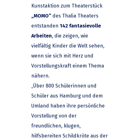
Kunstaktion zum Theaterstück
„MOMO“
des Thalia Theaters
entstanden
142 fantasievolle
Arbeiten
, die zeigen, wie
vielfältig Kinder die Welt sehen,
wenn sie sich mit Herz und
Vorstellungskraft einem Thema
nähern.
„Über 800 Schülerinnen und
Schüler aus Hamburg und dem
Umland haben ihre persönliche
Vorstellung von der
freundlichen, klugen,
hilfsbereiten Schildkröte aus der