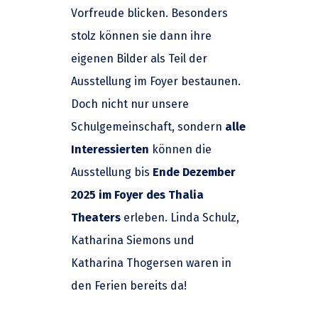
Vorfreude blicken. Besonders
stolz können sie dann ihre
eigenen Bilder als Teil der
Ausstellung im Foyer bestaunen.
Doch nicht nur unsere
Schulgemeinschaft, sondern
alle
Interessierten
können die
Ausstellung bis
Ende Dezember
2025 im Foyer des Thalia
Theaters
erleben. Linda Schulz,
Katharina Siemons und
Katharina Thogersen waren in
den Ferien bereits da!