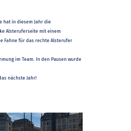
e hat in diesem Jahr die
 Alsteruferseite mit einem
 Fahne für das rechte Alsterufer
timmung im Team. In den Pausen wurde
das nächste Jahr!