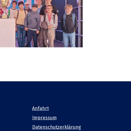
Anfahrt
Impressum
Datenschutzerklärung