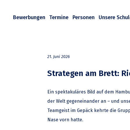
Bewerbungen
Termine
Personen
Unsere Schul
21. Juni 2026
Strategen am Brett: Ri
Ein spektakuläres Bild auf dem Hambu
der Welt gegeneinander an – und uns
Teamgeist im Gepäck kehrte die Gruppe
Nase vorn hatte.