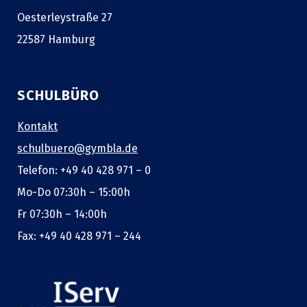
Oesterleystraße 27
22587 Hamburg
SCHULBÜRO
Kontakt
schulbuero@gymbla.de
Telefon: +49 40 428 971 – 0
Mo-Do 07:30h – 15:00h
Fr 07:30h – 14:00h
Fax: +49 40 428 971 – 244