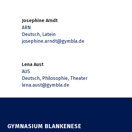
Josephine Arndt
ARN
Deutsch, Latein
josephine.arndt@gymbla.de
Lena Aust
AUS
Deutsch, Philosophie, Theater
lena.aust@gymbla.de
GYMNASIUM BLANKENESE