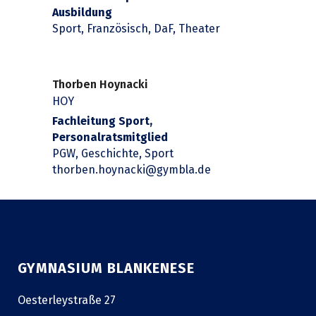
Ausbildung
Sport, Französisch, DaF, Theater
Thorben Hoynacki
HOY
Fachleitung Sport,
Personalratsmitglied
PGW, Geschichte, Sport
thorben.hoynacki@gymbla.de
GYMNASIUM BLANKENESE
Oesterleystraße 27