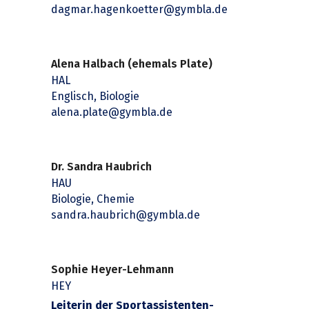
dagmar.hagenkoetter@gymbla.de
Alena Halbach (ehemals Plate)
HAL
Englisch, Biologie
alena.plate@gymbla.de
Dr. Sandra Haubrich
HAU
Biologie, Chemie
sandra.haubrich@gymbla.de
Sophie Heyer-Lehmann
HEY
Leiterin der Sportassistenten-