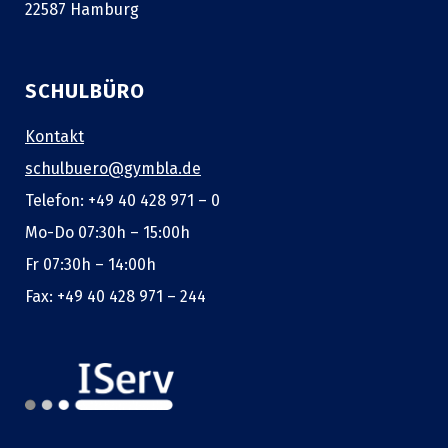
22587 Hamburg
SCHULBÜRO
Kontakt
schulbuero@gymbla.de
Telefon: +49 40 428 971 – 0
Mo-Do 07:30h – 15:00h
Fr 07:30h – 14:00h
Fax: +49 40 428 971 – 244